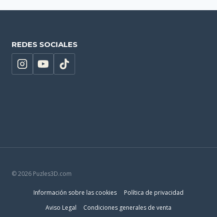
REDES SOCIALES
© 2026 Puzles3D.com
Información sobre las cookies
Política de privacidad
Aviso Legal
Condiciones generales de venta