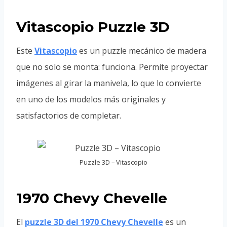
Vitascopio Puzzle 3D
Este
Vitascopio
es un puzzle mecánico de madera
que no solo se monta: funciona. Permite proyectar
imágenes al girar la manivela, lo que lo convierte
en uno de los modelos más originales y
satisfactorios de completar.
Puzzle 3D – Vitascopio
1970 Chevy Chevelle
El
puzzle 3D del 1970 Chevy Chevelle
es un