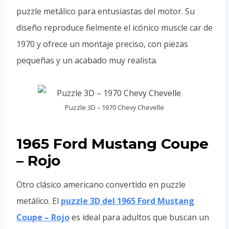
puzzle metálico para entusiastas del motor. Su
diseño reproduce fielmente el icónico muscle car de
1970 y ofrece un montaje preciso, con piezas
pequeñas y un acabado muy realista.
Puzzle 3D – 1970 Chevy Chevelle
1965 Ford Mustang Coupe
– Rojo
Otro clásico americano convertido en puzzle
metálico. El
puzzle 3D del 1965 Ford Mustang
Coupe – Rojo
es ideal para adultos que buscan un