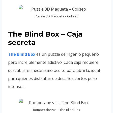
Puzzle 3D Maqueta – Coliseo
The Blind Box – Caja
secreta
The Blind Box
es un puzzle de ingenio pequeño
pero increíblemente adictivo. Cada caja requiere
descubrir el mecanismo oculto para abrirla, ideal
para quienes disfrutan de desafíos cortos pero
intensos.
Rompecabezas – The Blind Box