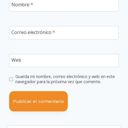
Nombre
*
Correo electrónico
*
Web
Guarda mi nombre, correo electrónico y web en este
navegador para la próxima vez que comente.