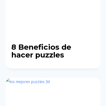
8 Beneficios de
hacer puzzles