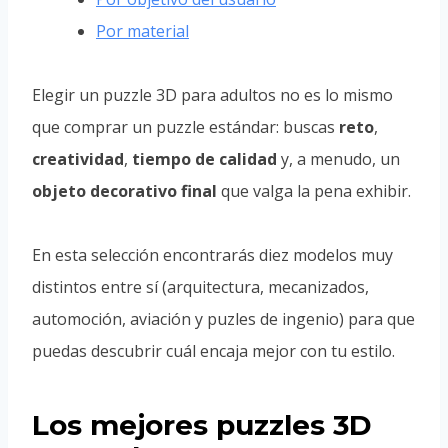
Por material
Elegir un puzzle 3D para adultos no es lo mismo
que comprar un puzzle estándar: buscas
reto
,
creatividad
,
tiempo de calidad
y, a menudo, un
objeto decorativo final
que valga la pena exhibir.
En esta selección encontrarás diez modelos muy
distintos entre sí (arquitectura, mecanizados,
automoción, aviación y puzles de ingenio) para que
puedas descubrir cuál encaja mejor con tu estilo.
Los mejores puzzles 3D