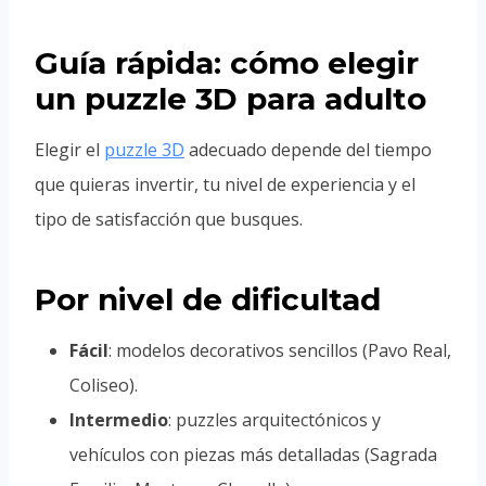
Guía rápida: cómo elegir
un puzzle 3D para adulto
Elegir el
puzzle 3D
adecuado depende del tiempo
que quieras invertir, tu nivel de experiencia y el
tipo de satisfacción que busques.
Por nivel de dificultad
Fácil
: modelos decorativos sencillos (Pavo Real,
Coliseo).
Intermedio
: puzzles arquitectónicos y
vehículos con piezas más detalladas (Sagrada