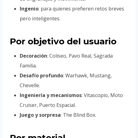
Ingenio
: para quienes prefieren retos breves
pero inteligentes.
Por objetivo del usuario
Decoración
: Coliseo, Pavo Real, Sagrada
Familia.
Desafío profundo
: Warhawk, Mustang,
Chevelle.
Ingeniería y mecanismos
: Vitascopio, Moto
Cruiser, Puerto Espacial.
Juego y sorpresa
: The Blind Box.
Por material