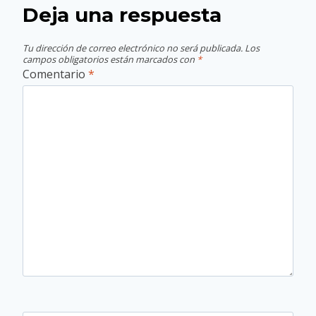
Deja una respuesta
Tu dirección de correo electrónico no será publicada.
Los
campos obligatorios están marcados con
*
Comentario
*