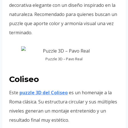
decorativa elegante con un diseño inspirado en la
naturaleza. Recomendado para quienes buscan un
puzzle que aporte color y armonía visual una vez
terminado.
Puzzle 3D – Pavo Real
Coliseo
Este
puzzle 3D del Coliseo
es un homenaje a la
Roma clásica. Su estructura circular y sus múltiples
niveles generan un montaje entretenido y un
resultado final muy estético.