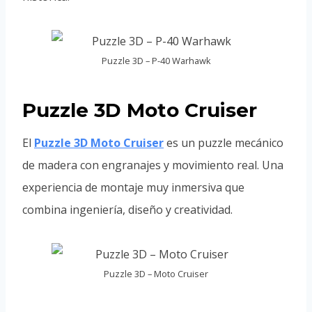
Puzzle 3D – P-40 Warhawk
Puzzle 3D Moto Cruiser
El
Puzzle 3D Moto Cruiser
es un puzzle mecánico
de madera con engranajes y movimiento real. Una
experiencia de montaje muy inmersiva que
combina ingeniería, diseño y creatividad.
Puzzle 3D – Moto Cruiser