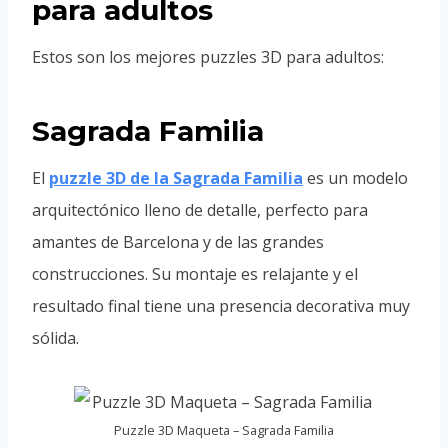
para adultos
Estos son los mejores puzzles 3D para adultos:
Sagrada Familia
El
puzzle 3D de la Sagrada Familia
es un modelo
arquitectónico lleno de detalle, perfecto para
amantes de Barcelona y de las grandes
construcciones. Su montaje es relajante y el
resultado final tiene una presencia decorativa muy
sólida.
Puzzle 3D Maqueta – Sagrada Familia