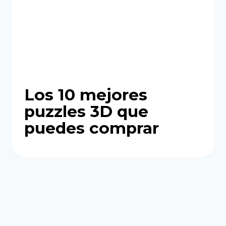
Los 10 mejores
puzzles 3D que
puedes comprar