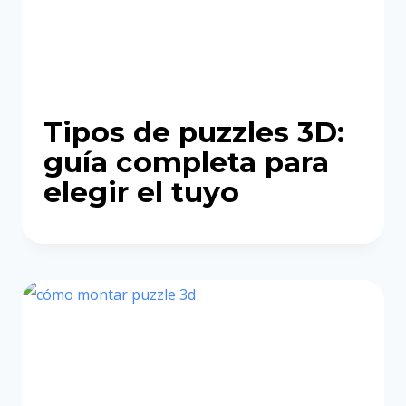
Tipos de puzzles 3D:
guía completa para
elegir el tuyo