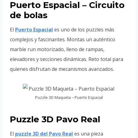
Puerto Espacial – Circuito
de bolas
El
Puerto Espacial
es uno de los puzzles más
complejos y fascinantes. Montas un auténtico
marble run motorizado, lleno de rampas,
elevadores y secciones dinámicas. Reto total para
quienes disfrutan de mecanismos avanzados.
Puzzle 3D Maqueta – Puerto Espacial
Puzzle 3D Pavo Real
El
puzzle 3D del Pavo Real
es una pieza