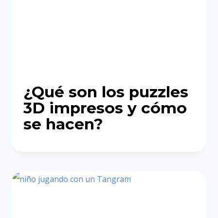
¿Qué son los puzzles
3D impresos y cómo
se hacen?