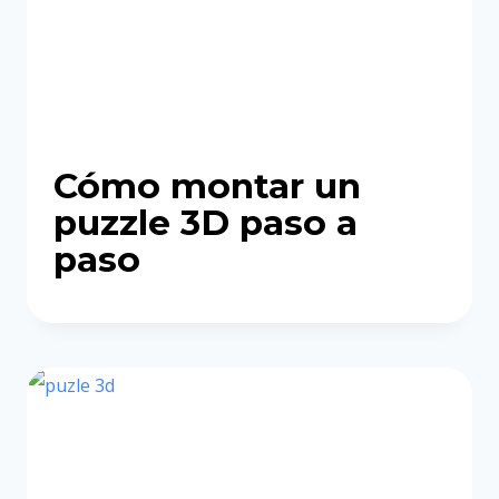
Cómo montar un
puzzle 3D paso a
paso