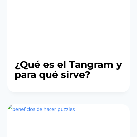
¿Qué es el Tangram y
para qué sirve?