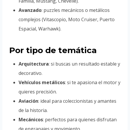
Familia, Mustang, Chevelle).
Avanzado
: puzzles mecánicos o metálicos
complejos (Vitascopio, Moto Cruiser, Puerto
Espacial, Warhawk).
Por tipo de temática
Arquitectura
: si buscas un resultado estable y
decorativo.
Vehículos metálicos
: si te apasiona el motor y
quieres precisión.
Aviación
: ideal para coleccionistas y amantes
de la historia.
Mecánicos
: perfectos para quienes disfrutan
de engranajes y movimiento.