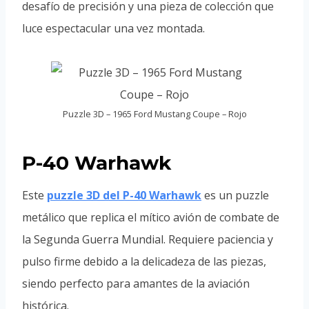
desafío de precisión y una pieza de colección que
luce espectacular una vez montada.
Puzzle 3D – 1965 Ford Mustang Coupe – Rojo
P-40 Warhawk
Este
puzzle 3D del P-40 Warhawk
es un puzzle
metálico que replica el mítico avión de combate de
la Segunda Guerra Mundial. Requiere paciencia y
pulso firme debido a la delicadeza de las piezas,
siendo perfecto para amantes de la aviación
histórica.