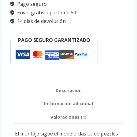
40
Pago seguro
Warhawk
Envío gratis a partir de 50€
cantidad
14 días de devolución
PAGO SEGURO GARANTIZADO
Descripción
Información adicional
Valoraciones (1)
El montaje sigue el modelo clásico de puzzles