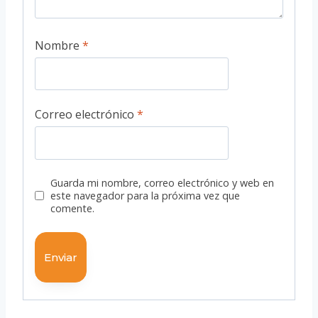
Nombre
*
Correo electrónico
*
Guarda mi nombre, correo electrónico y web en
este navegador para la próxima vez que
comente.