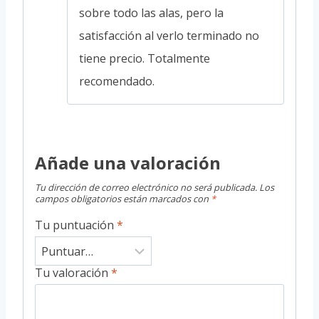
sobre todo las alas, pero la
satisfacción al verlo terminado no
tiene precio. Totalmente
recomendado.
Añade una valoración
Tu dirección de correo electrónico no será publicada.
Los
campos obligatorios están marcados con
*
Tu puntuación
*
Tu valoración
*