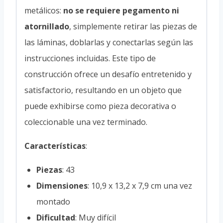
metálicos:
no se requiere pegamento ni
atornillado
, simplemente retirar las piezas de
las láminas, doblarlas y conectarlas según las
instrucciones incluidas. Este tipo de
construcción ofrece un desafío entretenido y
satisfactorio, resultando en un objeto que
puede exhibirse como pieza decorativa o
coleccionable una vez terminado.
Características
:
Piezas
: 43
Dimensiones
: 10,9 x 13,2 x 7,9 cm una vez
montado
Dificultad
: Muy difícil