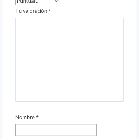
Tu valoración
*
Nombre
*