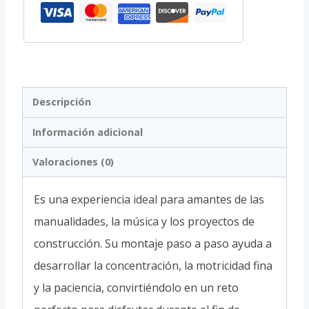
Descripción
Información adicional
Valoraciones (0)
Es una experiencia ideal para amantes de las
manualidades, la música y los proyectos de
construcción. Su montaje paso a paso ayuda a
desarrollar la concentración, la motricidad fina
y la paciencia, convirtiéndolo en un reto