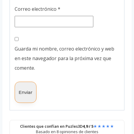
Correo electrónico
*
Guarda mi nombre, correo electrónico y web
en este navegador para la próxima vez que
comente.
★★★★★
Clientes que confían en Puzles3D
4,9 / 5
Basado en 8 opiniones de clientes