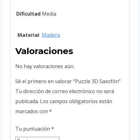
Dificultad
Media
Material
Madera
Valoraciones
No hay valoraciones aún.
Sé el primero en valorar “Puzzle 3D Saxofón”
Tu dirección de correo electrónico no será
publicada.
Los campos obligatorios están
marcados con
*
Tu puntuación
*