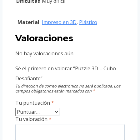
Dificultad
Muy difícil
Material
Impreso en 3D
,
Plástico
Valoraciones
No hay valoraciones aún.
Sé el primero en valorar “Puzzle 3D – Cubo
Desafiante”
Tu dirección de correo electrónico no será publicada.
Los
campos obligatorios están marcados con
*
Tu puntuación
*
Tu valoración
*