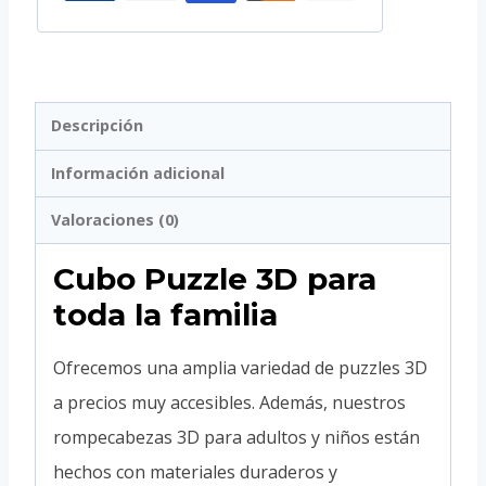
Descripción
Información adicional
Valoraciones (0)
Cubo Puzzle 3D para
toda la familia
Ofrecemos una amplia variedad de puzzles 3D
a precios muy accesibles. Además, nuestros
rompecabezas 3D para adultos y niños están
hechos con materiales duraderos y