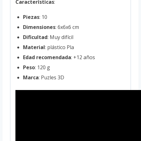
Características
:
Piezas
: 10
Dimensiones
: 6x6x6 cm
Dificultad
: Muy difícil
Material
: plástico Pla
Edad recomendada
: +12 años
Peso
: 120 g
Marca
: Puzles 3D