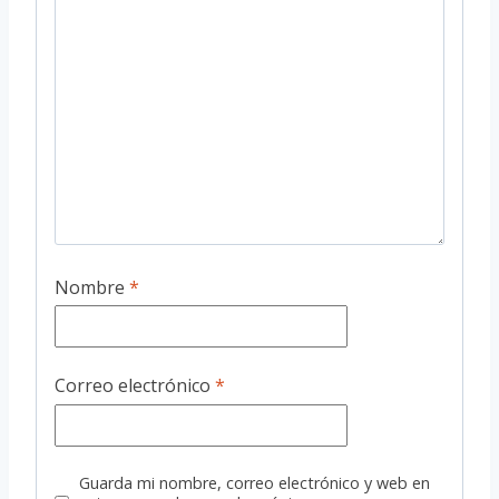
Nombre
*
Correo electrónico
*
Guarda mi nombre, correo electrónico y web en