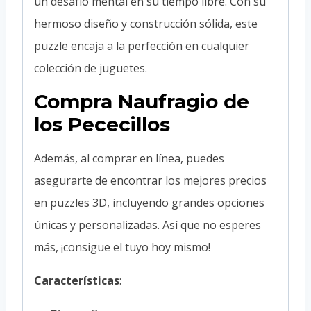
un desafío mental en su tiempo libre. Con su
hermoso diseño y construcción sólida, este
puzzle encaja a la perfección en cualquier
colección de juguetes.
Compra Naufragio de
los Pececillos
Además, al comprar en línea, puedes
asegurarte de encontrar los mejores precios
en puzzles 3D, incluyendo grandes opciones
únicas y personalizadas. Así que no esperes
más, ¡consigue el tuyo hoy mismo!
Características
: