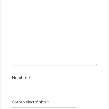
Nombre
*
Correo electrónico
*