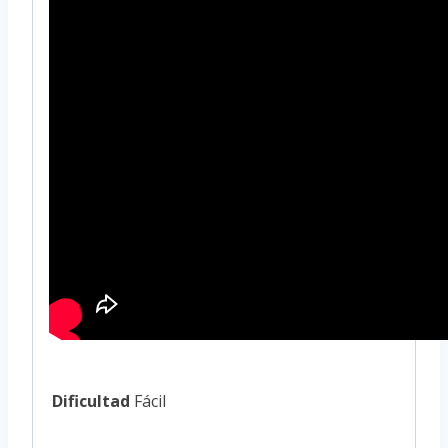
Dificultad
Fácil