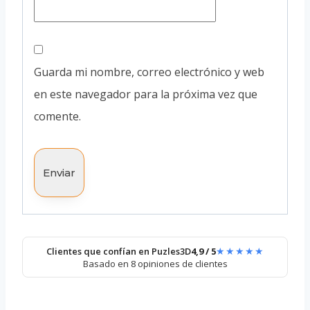
Guarda mi nombre, correo electrónico y web
en este navegador para la próxima vez que
comente.
★★★★★
Clientes que confían en Puzles3D
4,9 / 5
Basado en 8 opiniones de clientes