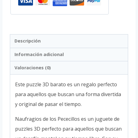
Descripción
Información adicional
Valoraciones (0)
Este puzzle 3D barato es un regalo perfecto
para aquellos que buscan una forma divertida
y original de pasar el tiempo.
Naufragios de los Pececillos es un juguete de
puzzles 3D perfecto para aquellos que buscan