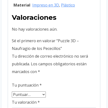
Material
Impreso en 3D
,
Plástico
Valoraciones
No hay valoraciones aún.
Sé el primero en valorar “Puzzle 3D –
Naufragio de los Pececillos”
Tu dirección de correo electrónico no será
publicada.
Los campos obligatorios están
marcados con
*
Tu puntuación
*
Tu valoración
*