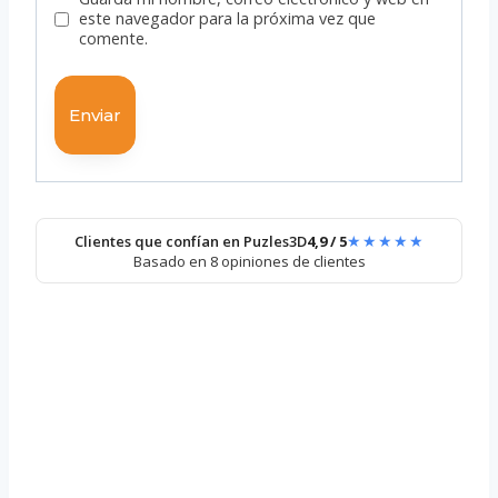
este navegador para la próxima vez que
comente.
★★★★★
Clientes que confían en Puzles3D
4,9 / 5
Basado en 8 opiniones de clientes
Huzzle Cast