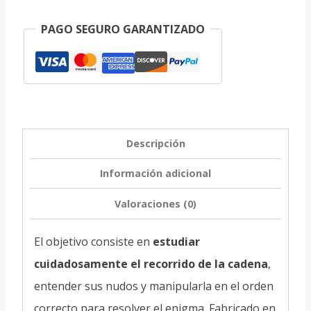
PAGO SEGURO GARANTIZADO
Descripción
Información adicional
Valoraciones (0)
El objetivo consiste en
estudiar
cuidadosamente el recorrido de la cadena
,
entender sus nudos y manipularla en el orden
correcto para resolver el enigma. Fabricado en