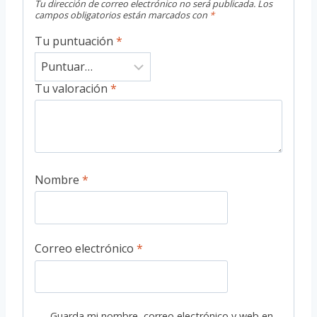
Tu dirección de correo electrónico no será publicada.
Los
campos obligatorios están marcados con
*
Tu puntuación
*
Tu valoración
*
Nombre
*
Correo electrónico
*
Guarda mi nombre, correo electrónico y web en