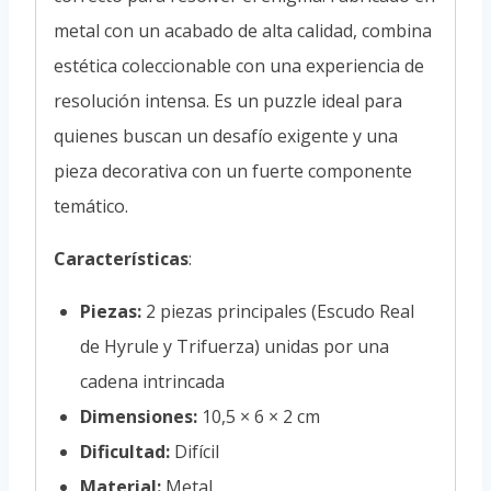
metal con un acabado de alta calidad, combina
estética coleccionable con una experiencia de
resolución intensa. Es un puzzle ideal para
quienes buscan un desafío exigente y una
pieza decorativa con un fuerte componente
temático.
Características
:
Piezas:
2 piezas principales (Escudo Real
de Hyrule y Trifuerza) unidas por una
cadena intrincada
Dimensiones:
10,5 × 6 × 2 cm
Dificultad:
Difícil
Material:
Metal