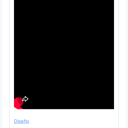
Diseño