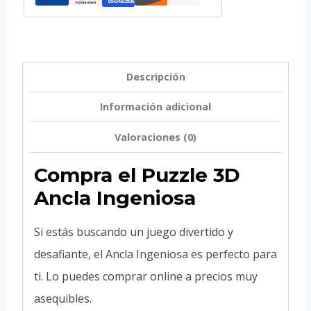
Descripción
Información adicional
Valoraciones (0)
Compra el Puzzle 3D
Ancla Ingeniosa
Si estás buscando un juego divertido y
desafiante, el Ancla Ingeniosa es perfecto para
ti. Lo puedes comprar online a precios muy
asequibles.