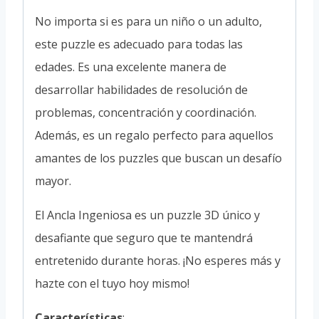
No importa si es para un niño o un adulto,
este puzzle es adecuado para todas las
edades. Es una excelente manera de
desarrollar habilidades de resolución de
problemas, concentración y coordinación.
Además, es un regalo perfecto para aquellos
amantes de los puzzles que buscan un desafío
mayor.
El Ancla Ingeniosa es un puzzle 3D único y
desafiante que seguro que te mantendrá
entretenido durante horas. ¡No esperes más y
hazte con el tuyo hoy mismo!
Características
: