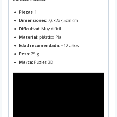
Piezas
: 1
Dimensiones
: 7,6x2x7,5cm cm
Dificultad
: Muy difícil
Material
: plástico Pla
Edad recomendada
: +12 años
Peso
: 25 g
Marca
: Puzles 3D