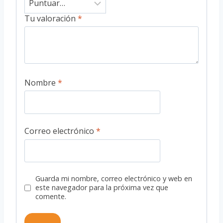
Tu valoración
*
Nombre
*
Correo electrónico
*
Guarda mi nombre, correo electrónico y web en
este navegador para la próxima vez que
comente.