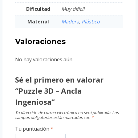
Dificultad
Muy difícil
Material
Madera
,
Plástico
Valoraciones
No hay valoraciones aún.
Sé el primero en valorar
“Puzzle 3D – Ancla
Ingeniosa”
Tu dirección de correo electrónico no será publicada.
Los
campos obligatorios están marcados con
*
Tu puntuación
*