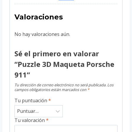
Valoraciones
No hay valoraciones aún.
Sé el primero en valorar
“Puzzle 3D Maqueta Porsche
911”
Tu dirección de correo electrónico no será publicada.
Los
campos obligatorios están marcados con
*
Tu puntuación
*
Tu valoración
*