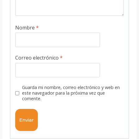
Nombre
*
Correo electrónico
*
Guarda mi nombre, correo electrónico y web en
este navegador para la próxima vez que
comente.