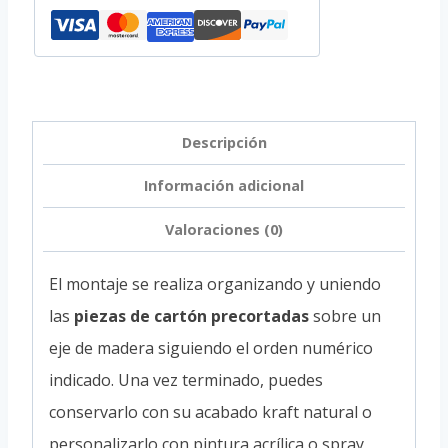
Descripción
Información adicional
Valoraciones (0)
El montaje se realiza organizando y uniendo
las
piezas de cartón precortadas
sobre un
eje de madera siguiendo el orden numérico
indicado. Una vez terminado, puedes
conservarlo con su acabado kraft natural o
personalizarlo con pintura acrílica o spray