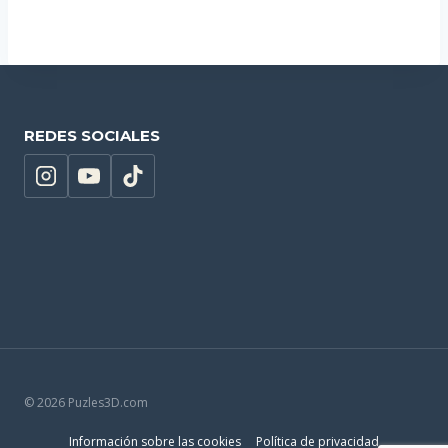
REDES SOCIALES
© 2026 Puzles3D.com
Información sobre las cookies
Política de privacidad