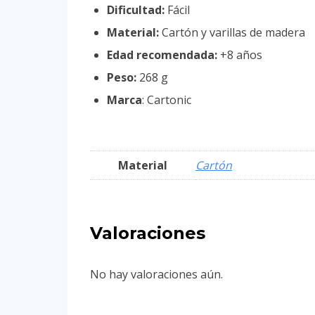
Dificultad:
Fácil
Material:
Cartón y varillas de madera
Edad recomendada:
+8 años
Peso:
268 g
Marca
: Cartonic
Material
Cartón
Valoraciones
No hay valoraciones aún.