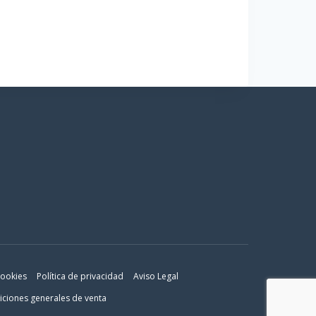
Añadir al carrito
cookies
Política de privacidad
Aviso Legal
ciones generales de venta