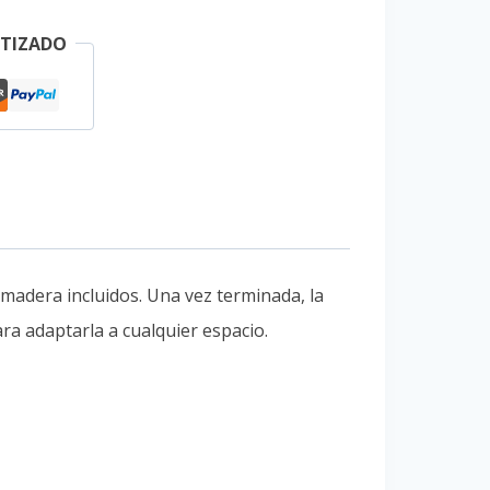
TIZADO
 madera incluidos. Una vez terminada, la
ra adaptarla a cualquier espacio.