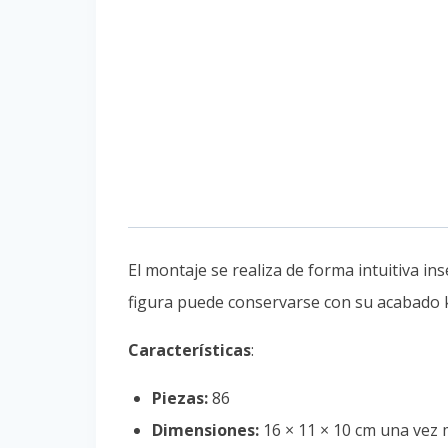
El montaje se realiza de forma intuitiva in
figura puede conservarse con su acabado kr
Características
:
Piezas:
86
Dimensiones:
16 × 11 × 10 cm una vez