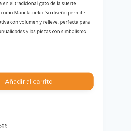
 en el tradicional gato de la suerte
 como Maneki-neko. Su diseño permite
tiva con volumen y relieve, perfecta para
anualidades y las piezas con simbolismo
Añadir al carrito
a
 50€