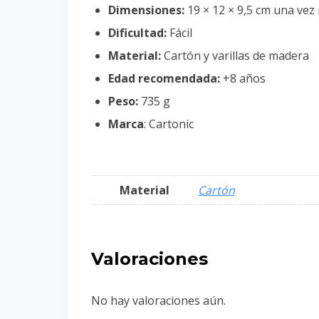
Dimensiones:
19 × 12 × 9,5 cm una ve
Dificultad:
Fácil
Material:
Cartón y varillas de madera
Edad recomendada:
+8 años
Peso:
735 g
Marca
: Cartonic
Material
Cartón
Valoraciones
No hay valoraciones aún.