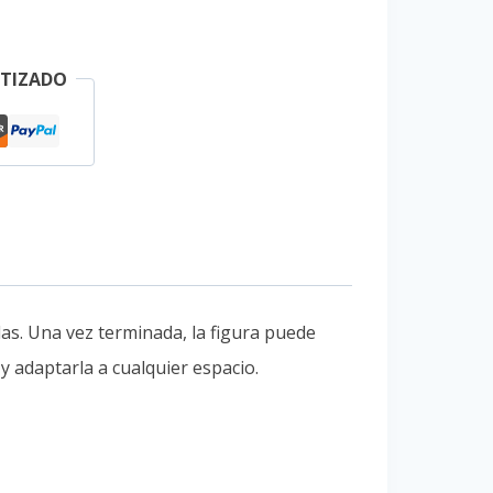
TIZADO
das. Una vez terminada, la figura puede
y adaptarla a cualquier espacio.