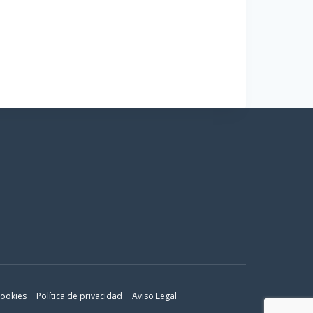
Añadir al carrito
cookies
Política de privacidad
Aviso Legal