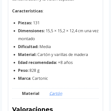
Características
:
Piezas:
131
Dimensiones:
15,5 × 15,2 × 12,4 cm una vez
montado
Dificultad:
Media
Material:
Cartón y varillas de madera
Edad recomendada:
+8 años
Peso:
828 g
Marca
: Cartonic
Material
Cartón
Valoraciones