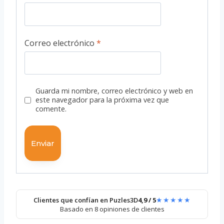
Correo electrónico
*
Guarda mi nombre, correo electrónico y web en
este navegador para la próxima vez que
comente.
★★★★★
Clientes que confían en Puzles3D
4,9 / 5
Basado en 8 opiniones de clientes