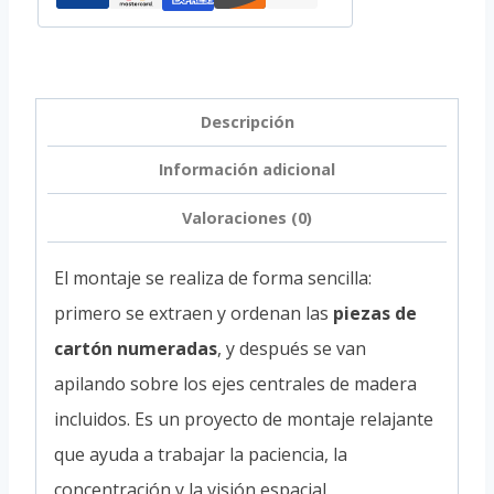
Descripción
Información adicional
Valoraciones (0)
El montaje se realiza de forma sencilla:
primero se extraen y ordenan las
piezas de
cartón numeradas
, y después se van
apilando sobre los ejes centrales de madera
incluidos. Es un proyecto de montaje relajante
que ayuda a trabajar la paciencia, la
concentración y la visión espacial.