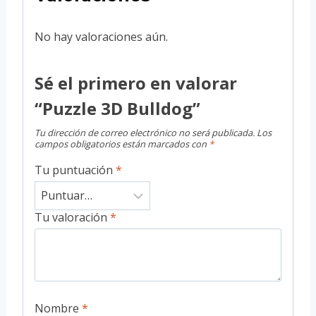
No hay valoraciones aún.
Sé el primero en valorar
“Puzzle 3D Bulldog”
Tu dirección de correo electrónico no será publicada.
Los
campos obligatorios están marcados con
*
Tu puntuación
*
Tu valoración
*
Nombre
*