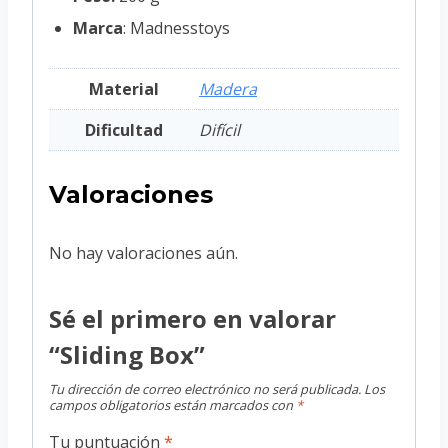
Marca
: Madnesstoys
Material
Madera
Dificultad
Difícil
Valoraciones
No hay valoraciones aún.
Sé el primero en valorar
“Sliding Box”
Tu dirección de correo electrónico no será publicada.
Los
campos obligatorios están marcados con
*
Tu puntuación
*