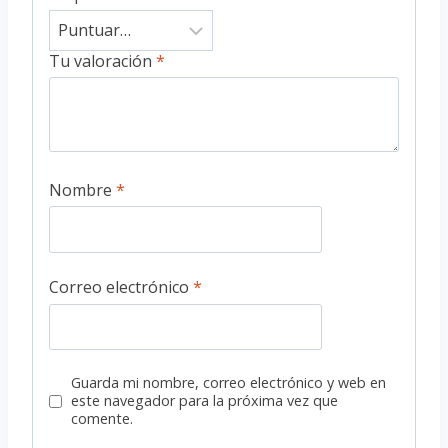
Tu valoración
*
Nombre
*
Correo electrónico
*
Guarda mi nombre, correo electrónico y web en
este navegador para la próxima vez que
comente.