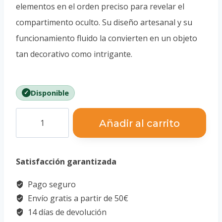
elementos en el orden preciso para revelar el
compartimento oculto. Su diseño artesanal y su
funcionamiento fluido la convierten en un objeto
tan decorativo como intrigante.
Disponible
Sliding
Añadir al carrito
Box
cantidad
Satisfacción garantizada
Pago seguro
Envío gratis a partir de 50€
14 días de devolución