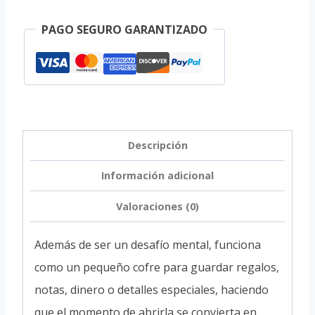
PAGO SEGURO GARANTIZADO
Descripción
Información adicional
Valoraciones (0)
Además de ser un desafío mental, funciona
como un pequeño cofre para guardar regalos,
notas, dinero o detalles especiales, haciendo
que el momento de abrirla se convierta en