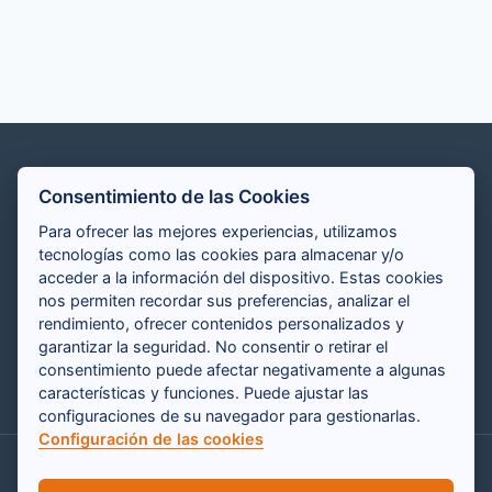
Consentimiento de las Cookies
REDES SOCIALES
Para ofrecer las mejores experiencias, utilizamos
tecnologías como las cookies para almacenar y/o
acceder a la información del dispositivo. Estas cookies
nos permiten recordar sus preferencias, analizar el
rendimiento, ofrecer contenidos personalizados y
garantizar la seguridad. No consentir o retirar el
consentimiento puede afectar negativamente a algunas
características y funciones. Puede ajustar las
configuraciones de su navegador para gestionarlas.
Configuración de las cookies