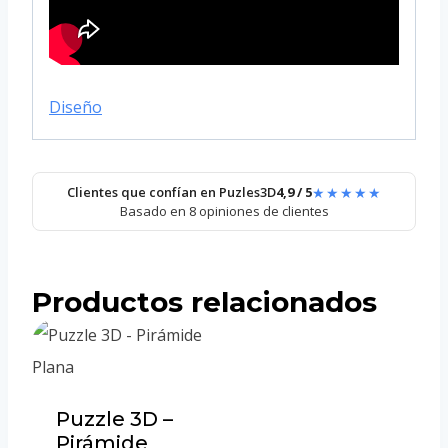
Diseño
★★★★★
Clientes que confían en Puzles3D
4,9 / 5
Basado en 8 opiniones de clientes
Productos relacionados
Puzzle 3D –
Pirámide