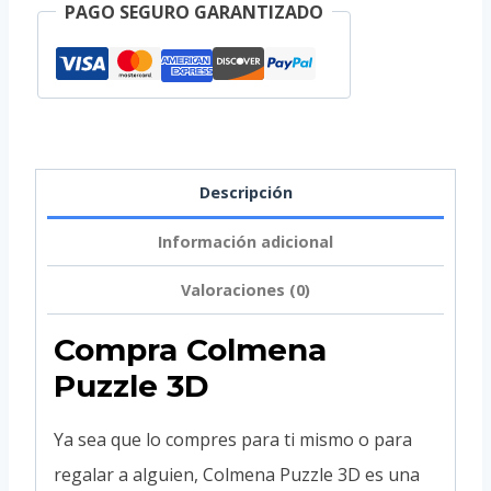
PAGO SEGURO GARANTIZADO
Descripción
Información adicional
Valoraciones (0)
Compra Colmena
Puzzle 3D
Ya sea que lo compres para ti mismo o para
regalar a alguien, Colmena Puzzle 3D es una