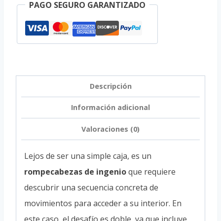
PAGO SEGURO GARANTIZADO
Descripción
Información adicional
Valoraciones (0)
Lejos de ser una simple caja, es un
rompecabezas de ingenio
que requiere
descubrir una secuencia concreta de
movimientos para acceder a su interior. En
este caso, el desafío es doble, ya que incluye