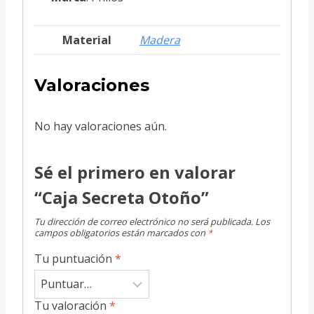
Material
Madera
Valoraciones
No hay valoraciones aún.
Sé el primero en valorar
“Caja Secreta Otoño”
Tu dirección de correo electrónico no será publicada.
Los
campos obligatorios están marcados con
*
Tu puntuación
*
Tu valoración
*