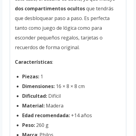
dos compartimentos ocultos
que tendrás
que desbloquear paso a paso. Es perfecta
tanto como juego de lógica como para
esconder pequeños regalos, tarjetas o
recuerdos de forma original.
Características
:
Piezas:
1
Dimensiones:
16 × 8 × 8 cm
Dificultad:
Difícil
Material:
Madera
Edad recomendada:
+14 años
Peso:
260 g
Marca
: Philos