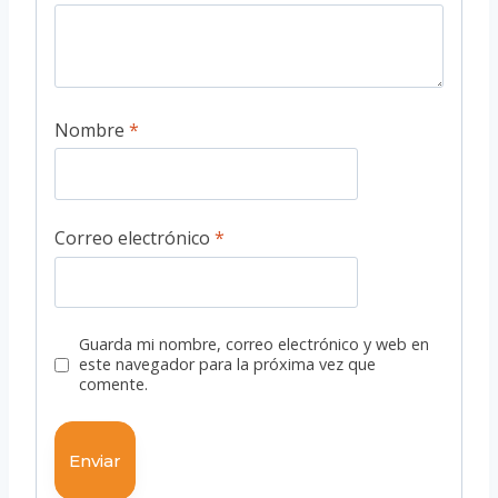
Nombre
*
Correo electrónico
*
Guarda mi nombre, correo electrónico y web en
este navegador para la próxima vez que
comente.